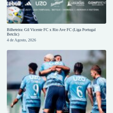
Bilheteira: Gil Vicente FC x Rio Ave FC (Liga Portugal
Betclic)
4 de Agosto, 2026