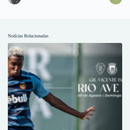
Notícias Relacionadas