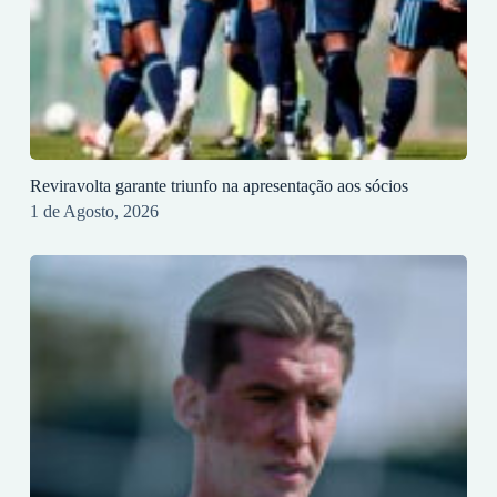
Reviravolta garante triunfo na apresentação aos sócios
1 de Agosto, 2026