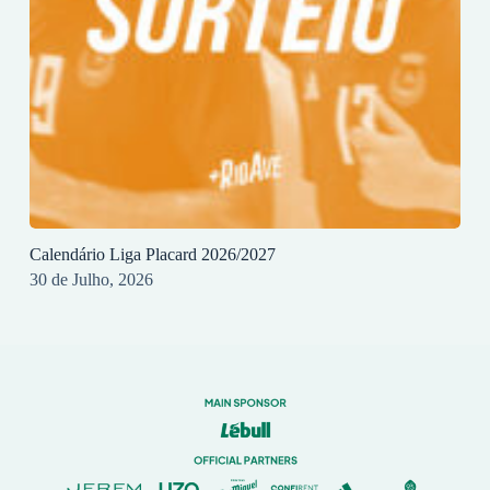
Calendário Liga Placard 2026/2027
30 de Julho, 2026