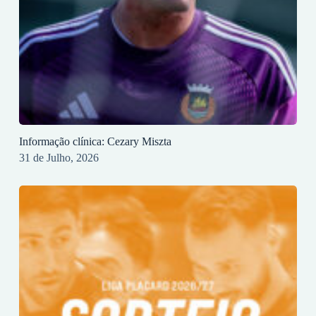
Informação clínica: Cezary Miszta
31 de Julho, 2026