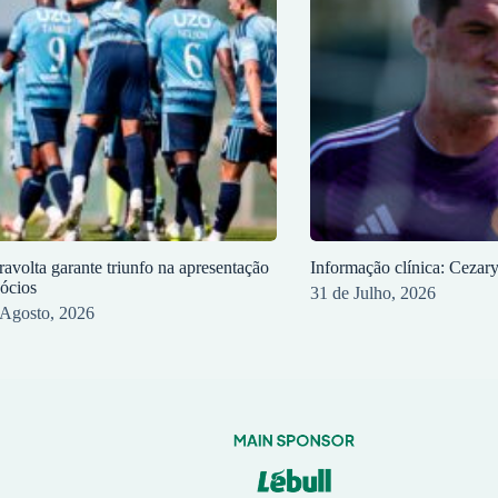
ravolta garante triunfo na apresentação
Informação clínica: Cezar
sócios
31 de Julho, 2026
 Agosto, 2026