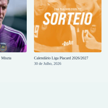
y Miszta
Calendário Liga Placard 2026/2027
30 de Julho, 2026