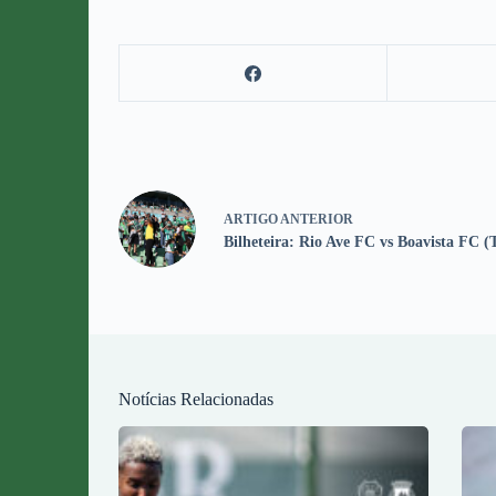
ARTIGO
ANTERIOR
Bilheteira: Rio Ave FC vs Boavista FC (
Notícias Relacionadas