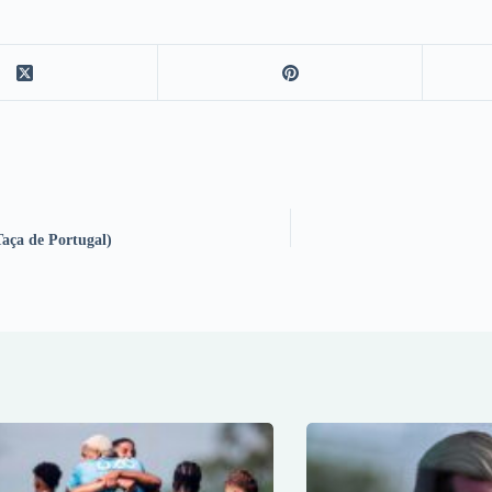
Taça de Portugal)