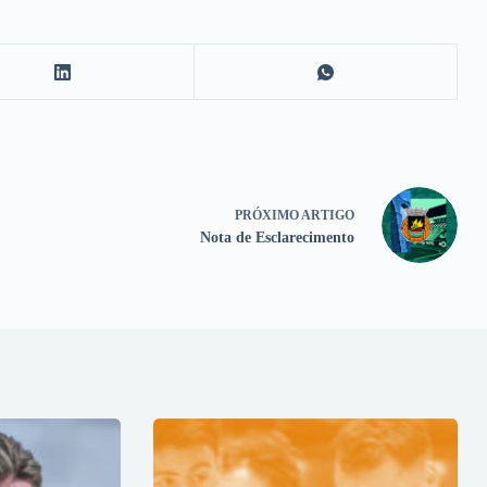
PRÓXIMO
ARTIGO
Nota de Esclarecimento