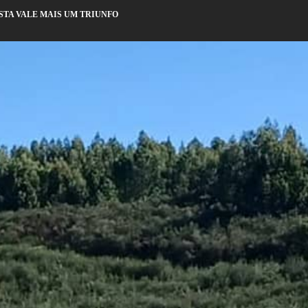
ISTA VALE MAIS UM TRIUNFO