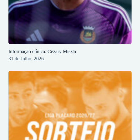
Informação clínica: Cezary Miszta
31 de Julho, 2026