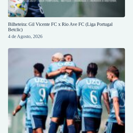
Bilheteira: Gil Vicente FC x Rio Ave FC (Liga Portugal
Betclic)
4 de Agosto, 2026