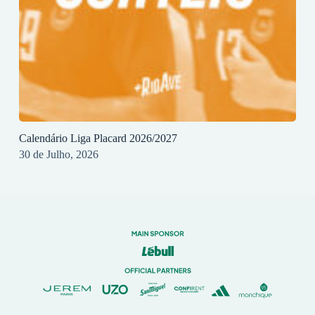
Calendário Liga Placard 2026/2027
30 de Julho, 2026