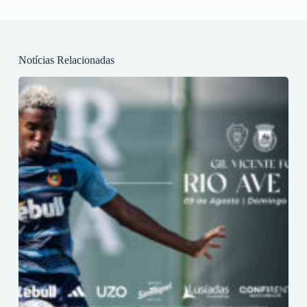
Notícias Relacionadas