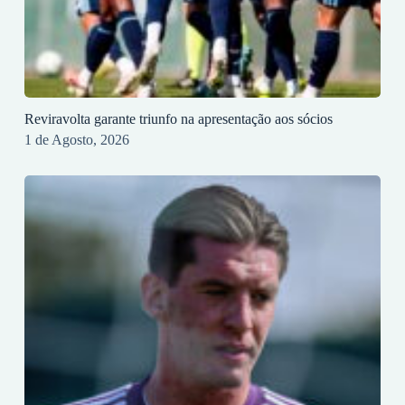
Reviravolta garante triunfo na apresentação aos sócios
1 de Agosto, 2026