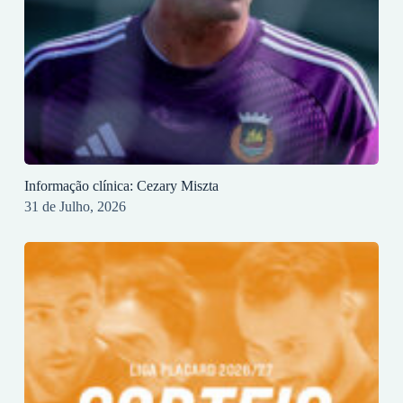
Informação clínica: Cezary Miszta
31 de Julho, 2026