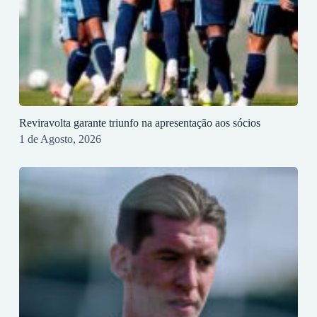
Reviravolta garante triunfo na apresentação aos sócios
1 de Agosto, 2026