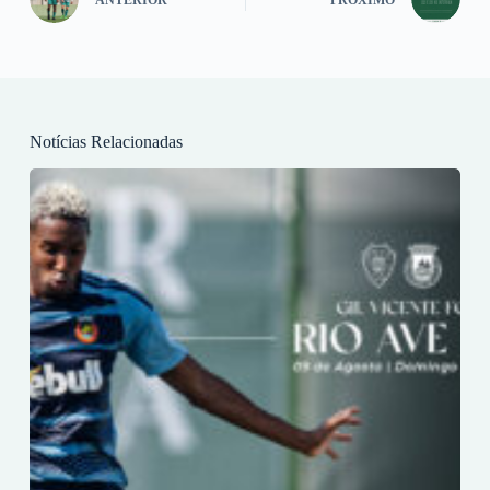
Notícias Relacionadas