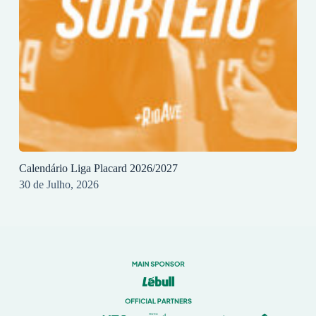
Calendário Liga Placard 2026/2027
30 de Julho, 2026