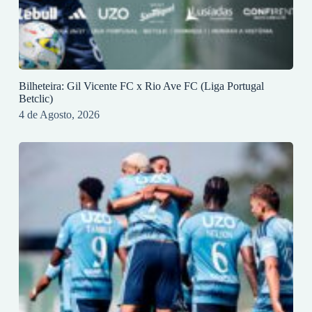
Bilheteira: Gil Vicente FC x Rio Ave FC (Liga Portugal
Betclic)
4 de Agosto, 2026