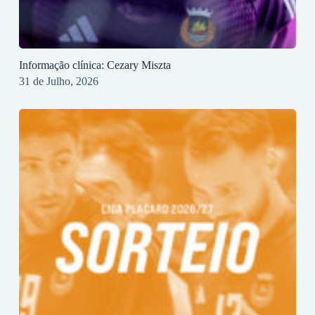
Informação clínica: Cezary Miszta
31 de Julho, 2026