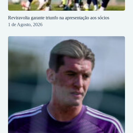
Reviravolta garante triunfo na apresentação aos sócios
1 de Agosto, 2026