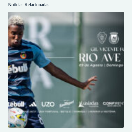
Notícias Relacionadas