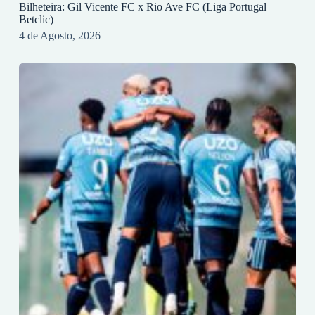
Bilheteira: Gil Vicente FC x Rio Ave FC (Liga Portugal
Betclic)
4 de Agosto, 2026