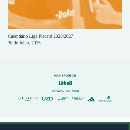
Calendário Liga Placard 2026/2027
30 de Julho, 2026