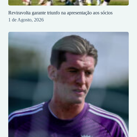
Reviravolta garante triunfo na apresentação aos sócios
1 de Agosto, 2026