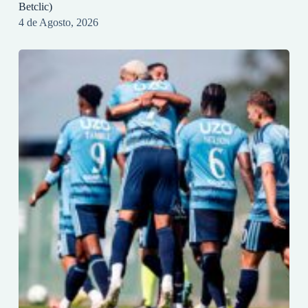
Betclic)
4 de Agosto, 2026