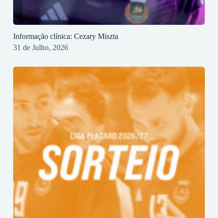
Informação clínica: Cezary Miszta
31 de Julho, 2026