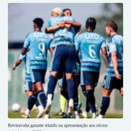
Reviravolta garante triunfo na apresentação aos sócios