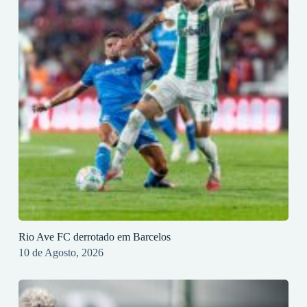
Rio Ave FC derrotado em Barcelos
10 de Agosto, 2026