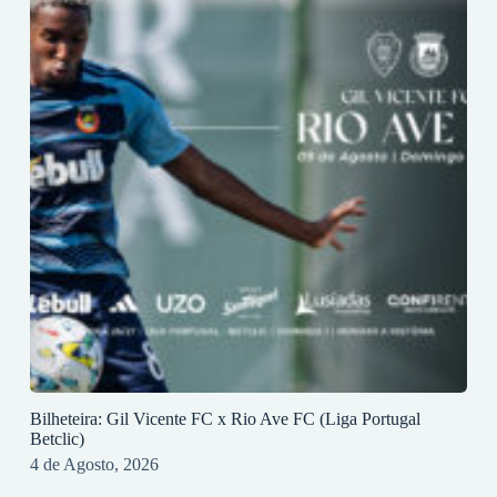
Bilheteira: Gil Vicente FC x Rio Ave FC (Liga Portugal
Betclic)
4 de Agosto, 2026