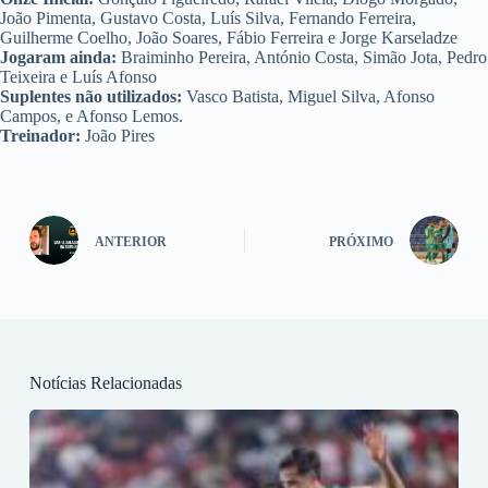
João Pimenta, Gustavo Costa, Luís Silva, Fernando Ferreira,
Guilherme Coelho, João Soares, Fábio Ferreira e Jorge Karseladze
Jogaram ainda:
Braiminho Pereira, António Costa, Simão Jota, Pedro
Teixeira e Luís Afonso
Suplentes não utilizados:
Vasco Batista, Miguel Silva, Afonso
Campos, e Afonso Lemos.
Treinador:
João Pires
ANTERIOR
PRÓXIMO
Notícias Relacionadas