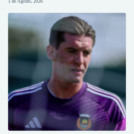
1 de Agosto, 2026