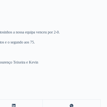
osinhos a nossa equipa venceu por 2-0.
tos e o segundo aos 75.
ourenço Teixeira e Kevin