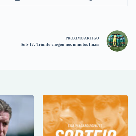
PRÓXIMO
ARTIGO
Sub-17: Triunfo chegou nos minutos finais