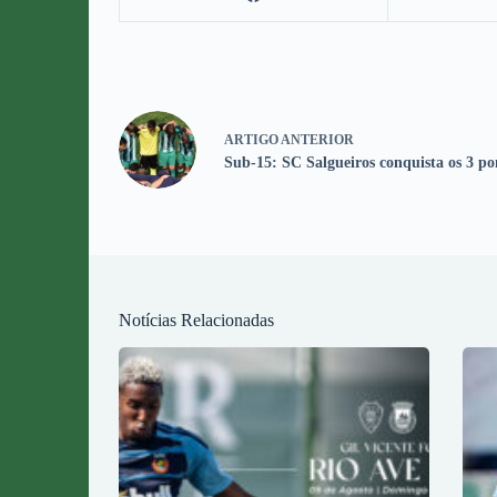
ARTIGO
ANTERIOR
Sub-15: SC Salgueiros conquista os 3 po
Notícias Relacionadas