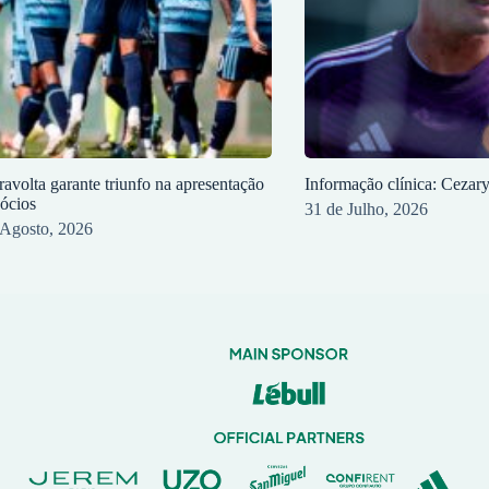
ravolta garante triunfo na apresentação
Informação clínica: Cezar
sócios
31 de Julho, 2026
 Agosto, 2026