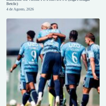
Betclic)
4 de Agosto, 2026