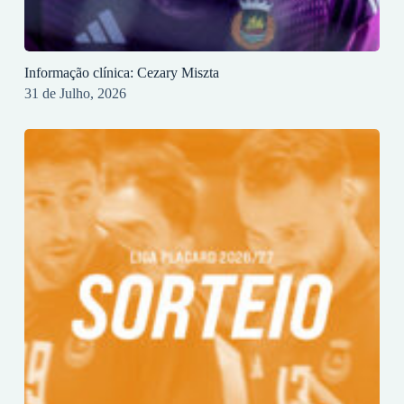
Informação clínica: Cezary Miszta
31 de Julho, 2026