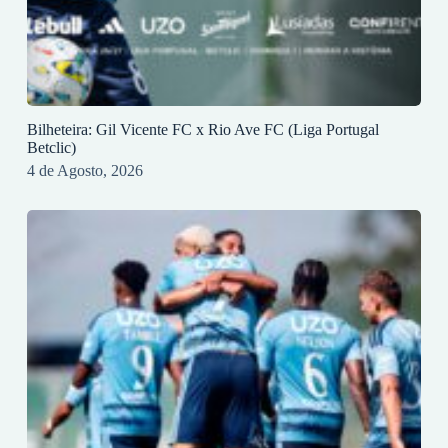
Bilheteira: Gil Vicente FC x Rio Ave FC (Liga Portugal
Betclic)
4 de Agosto, 2026