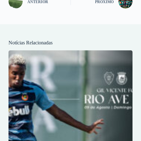
ANTERIOR
PRÓXIMO
Notícias Relacionadas