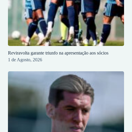
Reviravolta garante triunfo na apresentação aos sócios
1 de Agosto, 2026