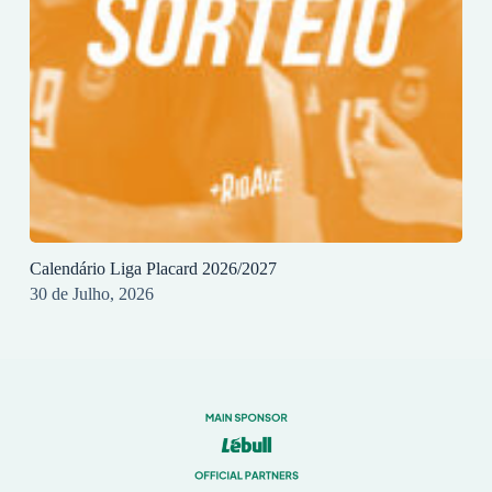
Calendário Liga Placard 2026/2027
30 de Julho, 2026