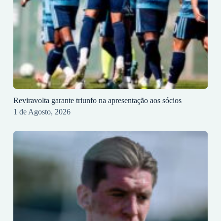
Reviravolta garante triunfo na apresentação aos sócios
1 de Agosto, 2026