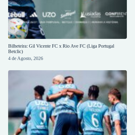
Bilheteira: Gil Vicente FC x Rio Ave FC (Liga Portugal
Betclic)
4 de Agosto, 2026