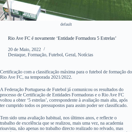
default
Rio Ave FC é novamente ‘Entidade Formadora 5 Estrelas’
20 de Maio, 2022
Destaque
,
Formação
,
Futebol
,
Geral
,
Notícias
Certificação com a classificação máxima para o futebol de formação do
Rio Ave FC, na temporada 2021/2022.
A Federação Portuguesa de Futebol já comunicou os resultados do
processo de Certificação de Entidades Formadoras e o Rio Ave FC
voltou a obter ‘5 estrelas’, correspondente à avaliação mais alta, após
ter cumprido todos os pressupostos para assim poder ser classificado.
Tem sido uma avaliação habitual, nos últimos anos, e reflecte o
trabalho de excelência que se realizou, mais uma vez, na academia
rioavista, não apenas no trabalho directo realizado no relvado, mas