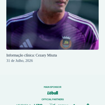
Informação clínica: Cezary Miszta
31 de Julho, 2026