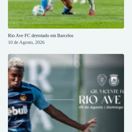
Rio Ave FC derrotado em Barcelos
10 de Agosto, 2026