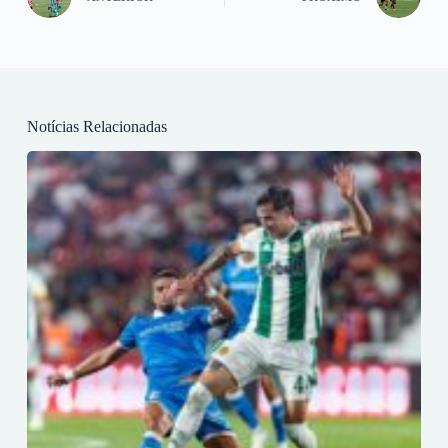
Notícias Relacionadas