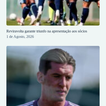
Reviravolta garante triunfo na apresentação aos sócios
1 de Agosto, 2026