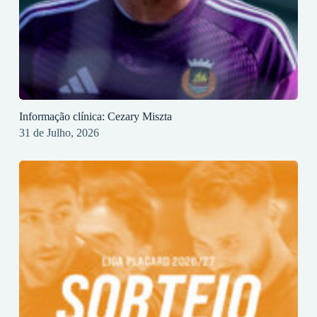
Informação clínica: Cezary Miszta
31 de Julho, 2026