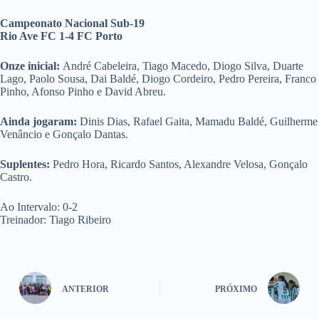
Campeonato Nacional Sub-19
Rio Ave FC 1-4 FC Porto
Onze inicial:
André Cabeleira, Tiago Macedo, Diogo Silva, Duarte
Lago, Paolo Sousa, Dai Baldé, Diogo Cordeiro, Pedro Pereira, Franco
Pinho, Afonso Pinho e David Abreu.
Ainda jogaram:
Dinis Dias, Rafael Gaita, Mamadu Baldé, Guilherme
Venâncio e Gonçalo Dantas.
Suplentes:
Pedro Hora, Ricardo Santos, Alexandre Velosa, Gonçalo
Castro.
Ao Intervalo: 0-2
Treinador: Tiago Ribeiro
ANTERIOR
PRÓXIMO