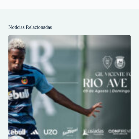
Notícias Relacionadas