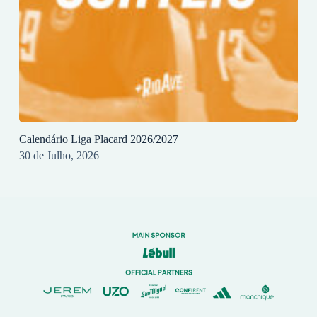
Calendário Liga Placard 2026/2027
30 de Julho, 2026