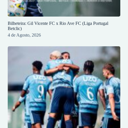
Bilheteira: Gil Vicente FC x Rio Ave FC (Liga Portugal
Betclic)
4 de Agosto, 2026