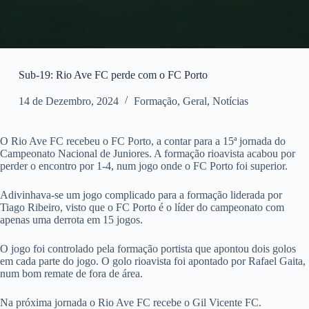
Sub-19: Rio Ave FC perde com o FC Porto
14 de Dezembro, 2024
Formação
,
Geral
,
Notícias
O Rio Ave FC recebeu o FC Porto, a contar para a 15ª jornada do
Campeonato Nacional de Juniores. A formação rioavista acabou por
perder o encontro por 1-4, num jogo onde o FC Porto foi superior.
Adivinhava-se um jogo complicado para a formação liderada por
Tiago Ribeiro, visto que o FC Porto é o líder do campeonato com
apenas uma derrota em 15 jogos.
O jogo foi controlado pela formação portista que apontou dois golos
em cada parte do jogo. O golo rioavista foi apontado por Rafael Gaita,
num bom remate de fora de área.
Na próxima jornada o Rio Ave FC recebe o Gil Vicente FC.