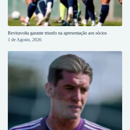
Reviravolta garante triunfo na apresentação aos sócios
1 de Agosto, 2026