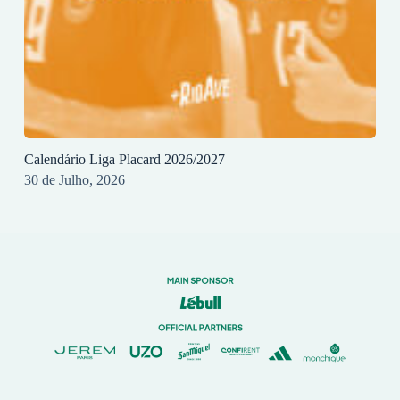
Calendário Liga Placard 2026/2027
30 de Julho, 2026