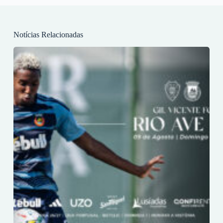
Notícias Relacionadas