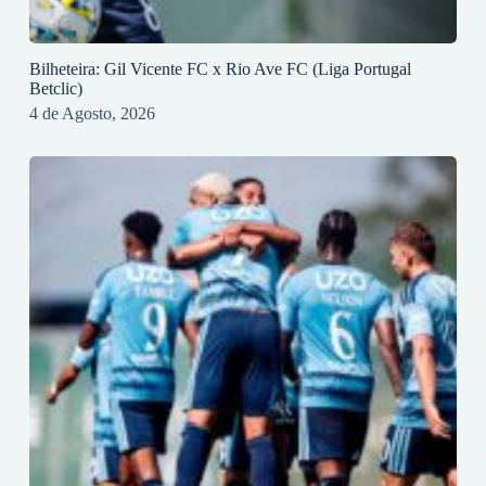
Bilheteira: Gil Vicente FC x Rio Ave FC (Liga Portugal
Betclic)
4 de Agosto, 2026