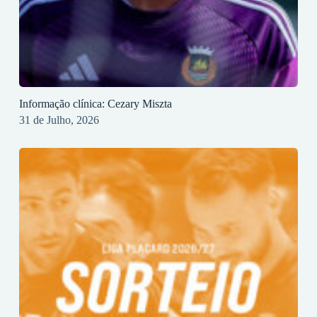
Informação clínica: Cezary Miszta
31 de Julho, 2026