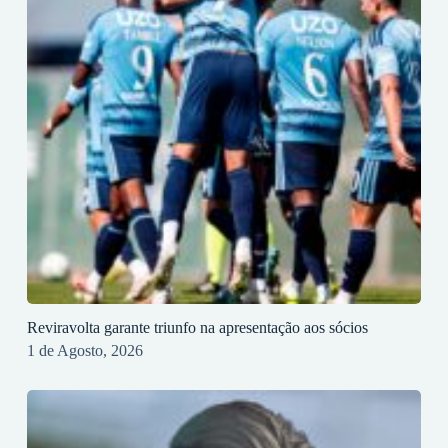
Reviravolta garante triunfo na apresentação aos sócios
1 de Agosto, 2026