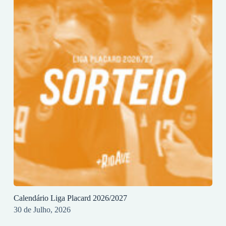
Calendário Liga Placard 2026/2027
30 de Julho, 2026