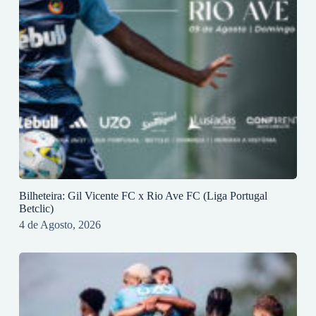
Bilheteira: Gil Vicente FC x Rio Ave FC (Liga Portugal
Betclic)
4 de Agosto, 2026