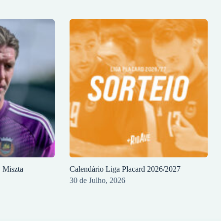
y Miszta
Calendário Liga Placard 2026/2027
30 de Julho, 2026