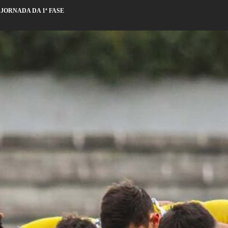
 JORNADA DA 1ª FASE