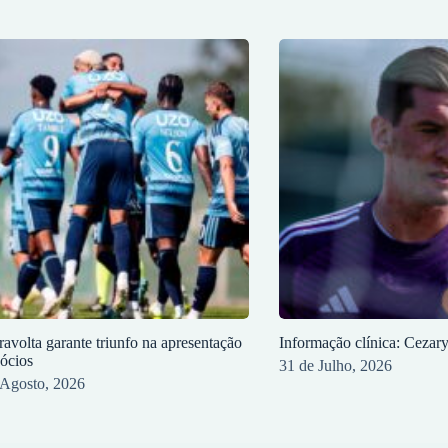
ravolta garante triunfo na apresentação
Informação clínica: Cezar
sócios
31 de Julho, 2026
 Agosto, 2026