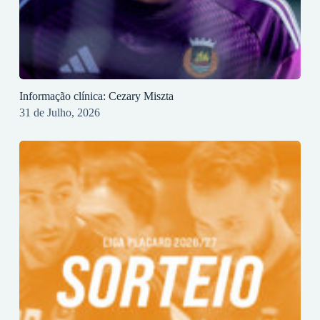
Informação clínica: Cezary Miszta
31 de Julho, 2026