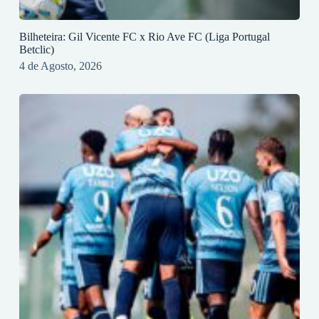
Bilheteira: Gil Vicente FC x Rio Ave FC (Liga Portugal
Betclic)
4 de Agosto, 2026