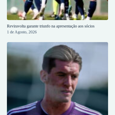
Reviravolta garante triunfo na apresentação aos sócios
1 de Agosto, 2026