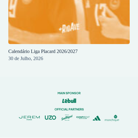
Calendário Liga Placard 2026/2027
30 de Julho, 2026