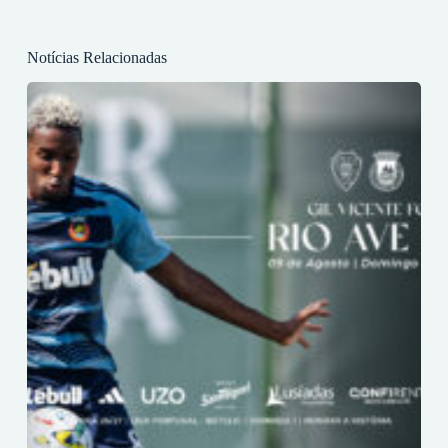
Notícias Relacionadas