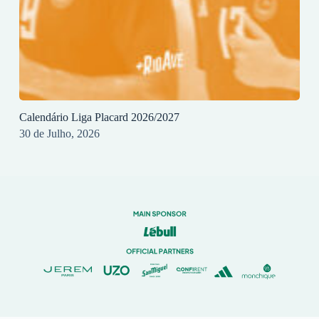
Calendário Liga Placard 2026/2027
30 de Julho, 2026