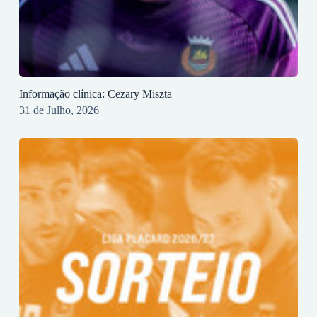
Informação clínica: Cezary Miszta
31 de Julho, 2026