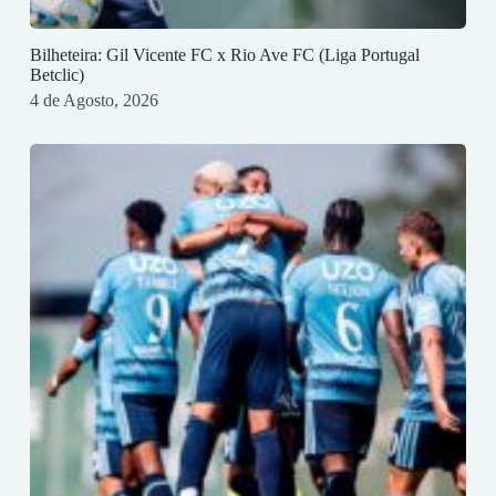
Bilheteira: Gil Vicente FC x Rio Ave FC (Liga Portugal
Betclic)
4 de Agosto, 2026