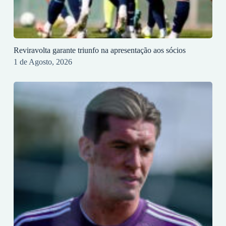
Reviravolta garante triunfo na apresentação aos sócios
1 de Agosto, 2026