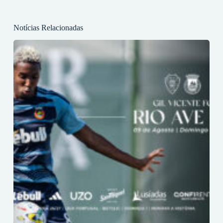
Notícias Relacionadas