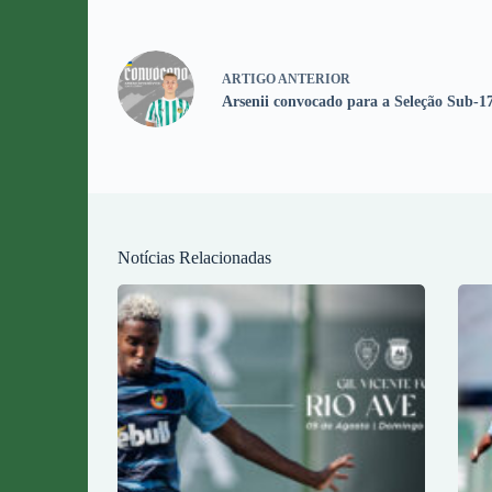
ARTIGO
ANTERIOR
Arsenii convocado para a Seleção Sub-1
Notícias Relacionadas