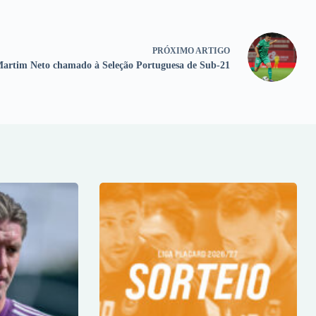
PRÓXIMO
ARTIGO
artim Neto chamado à Seleção Portuguesa de Sub-21