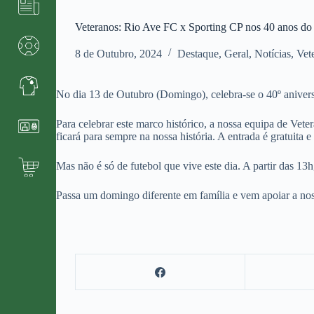
Veteranos: Rio Ave FC x Sporting CP nos 40 anos do
8 de Outubro, 2024
Destaque
,
Geral
,
Notícias
,
Vet
No dia 13 de Outubro (Domingo), celebra-se o 40º anivers
Para celebrar este marco histórico, a nossa equipa de Ve
ficará para sempre na nossa história. A entrada é gratuita 
Mas não é só de futebol que vive este dia. A partir das 13h
Passa um domingo diferente em família e vem apoiar a no