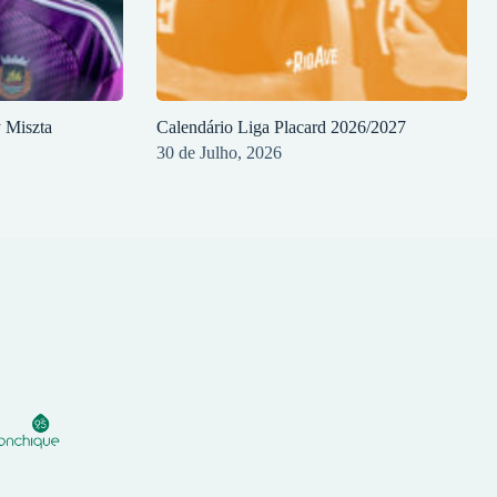
y Miszta
Calendário Liga Placard 2026/2027
30 de Julho, 2026