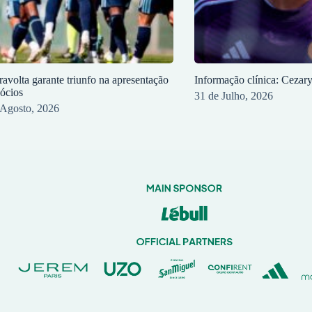
ravolta garante triunfo na apresentação
Informação clínica: Cezar
sócios
31 de Julho, 2026
 Agosto, 2026