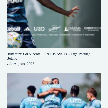
Bilheteira: Gil Vicente FC x Rio Ave FC (Liga Portugal
Betclic)
4 de Agosto, 2026