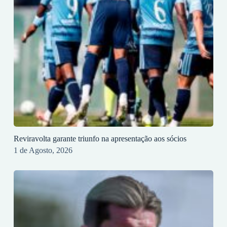
Reviravolta garante triunfo na apresentação aos sócios
1 de Agosto, 2026