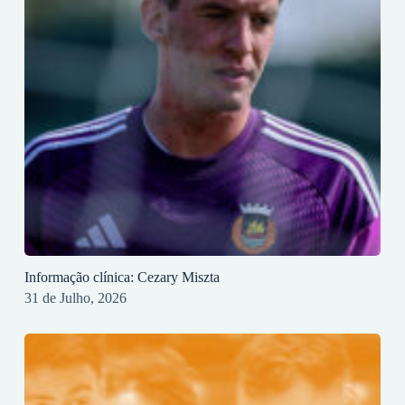
Informação clínica: Cezary Miszta
31 de Julho, 2026