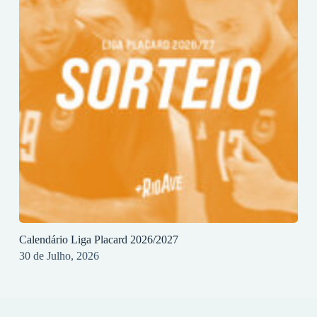
Calendário Liga Placard 2026/2027
30 de Julho, 2026