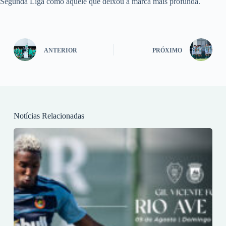
Segunda Liga como aquele que deixou a marca mais profunda.
ANTERIOR
PRÓXIMO
Notícias Relacionadas