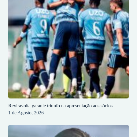
Reviravolta garante triunfo na apresentação aos sócios
1 de Agosto, 2026