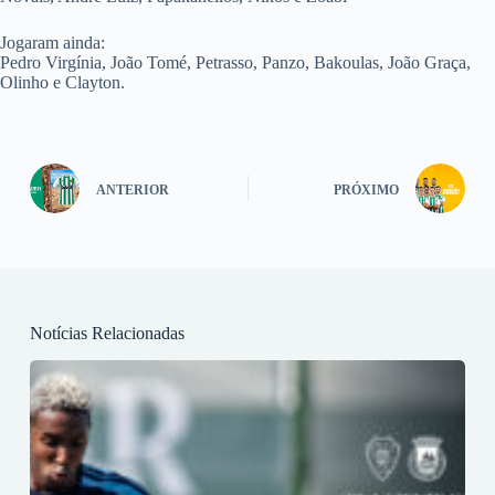
Jogaram ainda:
Pedro Virgínia, João Tomé, Petrasso, Panzo, Bakoulas, João Graça,
Olinho e Clayton.
ANTERIOR
PRÓXIMO
Notícias Relacionadas