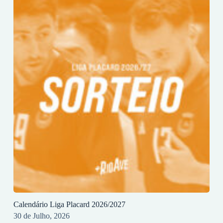
Calendário Liga Placard 2026/2027
30 de Julho, 2026