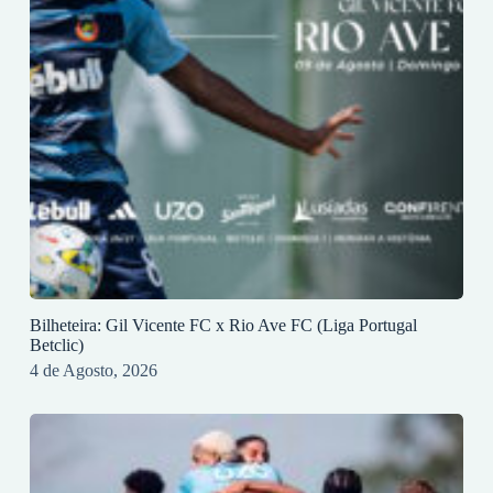
Bilheteira: Gil Vicente FC x Rio Ave FC (Liga Portugal
Betclic)
4 de Agosto, 2026