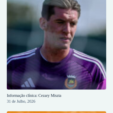
Informação clínica: Cezary Miszta
31 de Julho, 2026