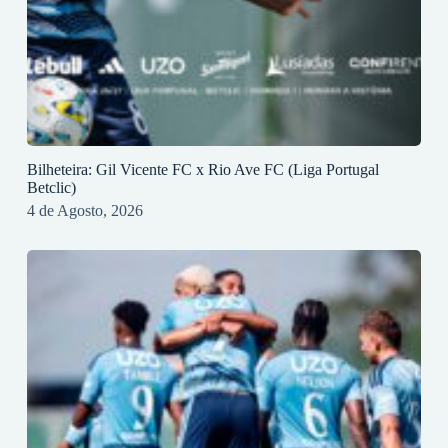
Bilheteira: Gil Vicente FC x Rio Ave FC (Liga Portugal
Betclic)
4 de Agosto, 2026