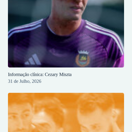
Informação clínica: Cezary Miszta
31 de Julho, 2026