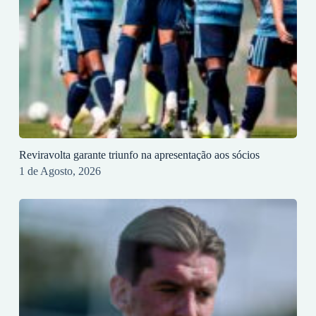
Reviravolta garante triunfo na apresentação aos sócios
1 de Agosto, 2026