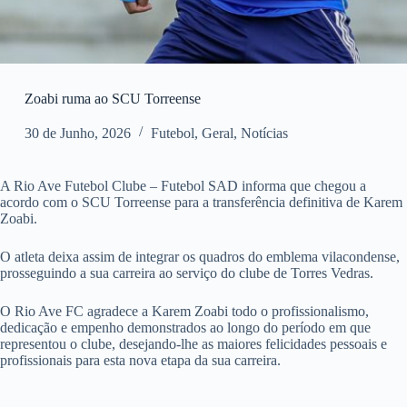
Zoabi ruma ao SCU Torreense
30 de Junho, 2026
Futebol
,
Geral
,
Notícias
A Rio Ave Futebol Clube – Futebol SAD informa que chegou a
acordo com o SCU Torreense para a transferência definitiva de Karem
Zoabi.
O atleta deixa assim de integrar os quadros do emblema vilacondense,
prosseguindo a sua carreira ao serviço do clube de Torres Vedras.
O Rio Ave FC agradece a Karem Zoabi todo o profissionalismo,
dedicação e empenho demonstrados ao longo do período em que
representou o clube, desejando-lhe as maiores felicidades pessoais e
profissionais para esta nova etapa da sua carreira.