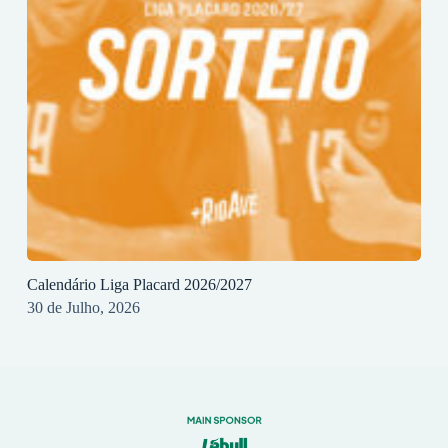
Calendário Liga Placard 2026/2027
30 de Julho, 2026