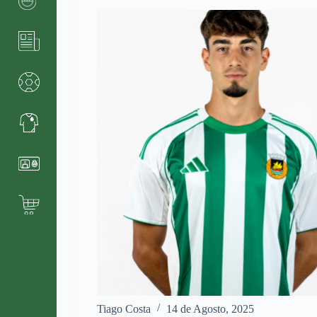
Tiago Costa
14 de Agosto, 2025