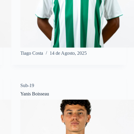
Tiago Costa
14 de Agosto, 2025
Sub-19
Yanis Boisseau