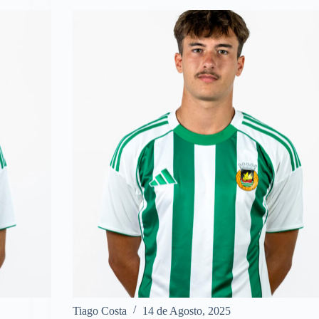
Tiago Costa
14 de Agosto, 2025