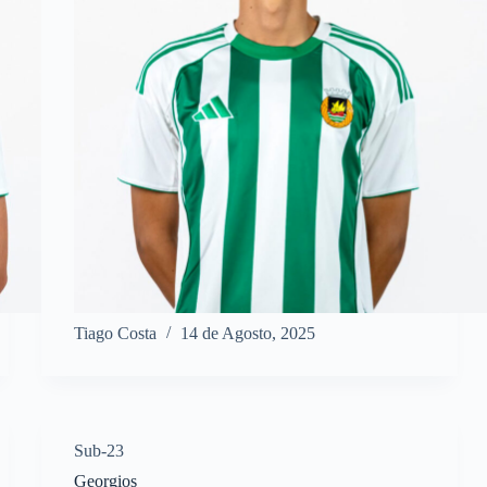
Tiago Costa
14 de Agosto, 2025
Sub-23
Georgios