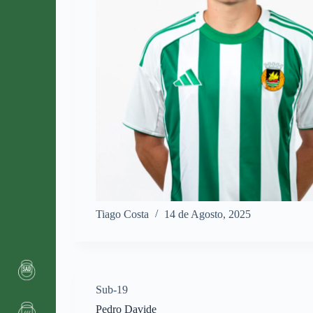
Tiago Costa
14 de Agosto, 2025
Sub-19
Pedro Davide