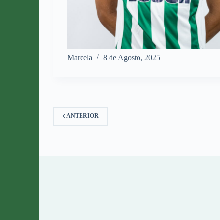
Marcela
8 de Agosto, 2025
ANTERIOR