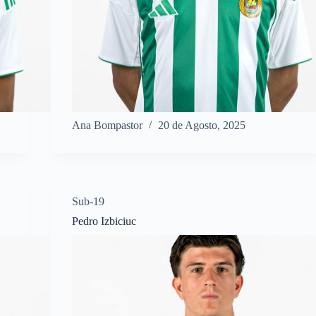
Ana Bompastor
20 de Agosto, 2025
Sub-19
Pedro Izbiciuc