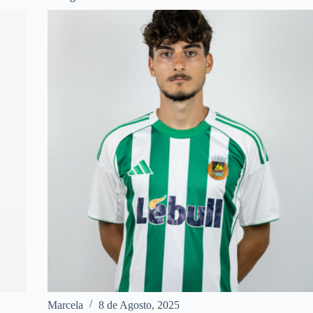
Marcela
8 de Agosto, 2025