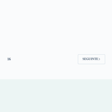
16
SEGUINTE