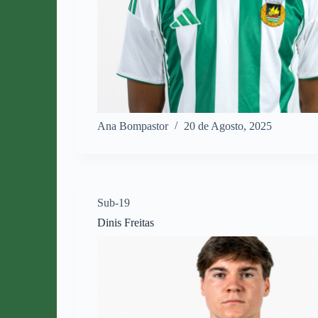
Ana Bompastor
20 de Agosto, 2025
Sub-19
Dinis Freitas