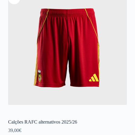
Calções RAFC alternativos 2025/26
39,00
€