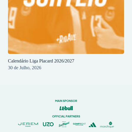
Calendário Liga Placard 2026/2027
30 de Julho, 2026