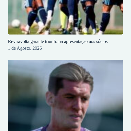
Reviravolta garante triunfo na apresentação aos sócios
1 de Agosto, 2026