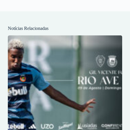
Notícias Relacionadas