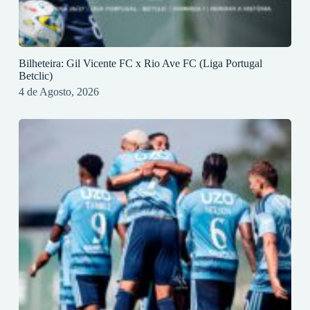
Bilheteira: Gil Vicente FC x Rio Ave FC (Liga Portugal
Betclic)
4 de Agosto, 2026