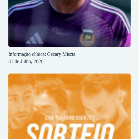
Informação clínica: Cezary Miszta
31 de Julho, 2026