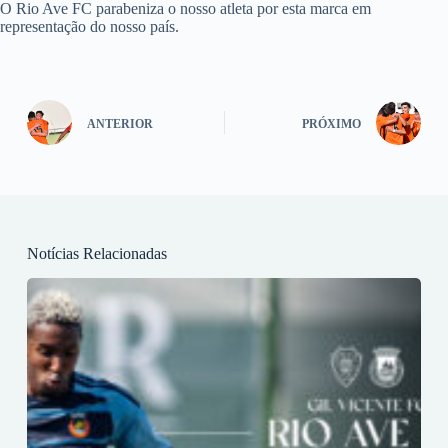
O Rio Ave FC parabeniza o nosso atleta por esta marca em
representação do nosso país.
ANTERIOR
PRÓXIMO
Notícias Relacionadas