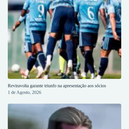
Reviravolta garante triunfo na apresentação aos sócios
1 de Agosto, 2026