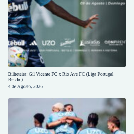
Bilheteira: Gil Vicente FC x Rio Ave FC (Liga Portugal
Betclic)
4 de Agosto, 2026