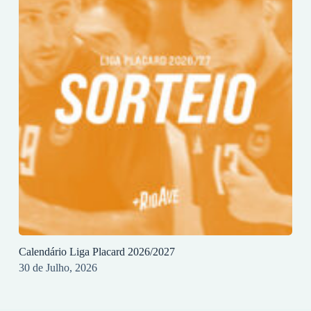
Calendário Liga Placard 2026/2027
30 de Julho, 2026