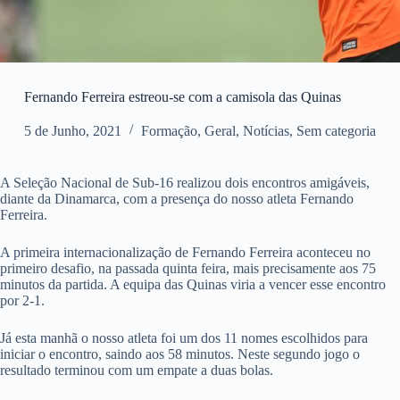
Fernando Ferreira estreou-se com a camisola das Quinas
5 de Junho, 2021
Formação
,
Geral
,
Notícias
,
Sem categoria
A Seleção Nacional de Sub-16 realizou dois encontros amigáveis,
diante da Dinamarca, com a presença do nosso atleta Fernando
Ferreira.
A primeira internacionalização de Fernando Ferreira aconteceu no
primeiro desafio, na passada quinta feira, mais precisamente aos 75
minutos da partida. A equipa das Quinas viria a vencer esse encontro
por 2-1.
Já esta manhã o nosso atleta foi um dos 11 nomes escolhidos para
iniciar o encontro, saindo aos 58 minutos. Neste segundo jogo o
resultado terminou com um empate a duas bolas.