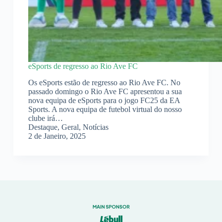
eSports de regresso ao Rio Ave FC
Os eSports estão de regresso ao Rio Ave FC. No
passado domingo o Rio Ave FC apresentou a sua
nova equipa de eSports para o jogo FC25 da EA
Sports. A nova equipa de futebol virtual do nosso
clube irá…
Destaque
,
Geral
,
Notícias
2 de Janeiro, 2025