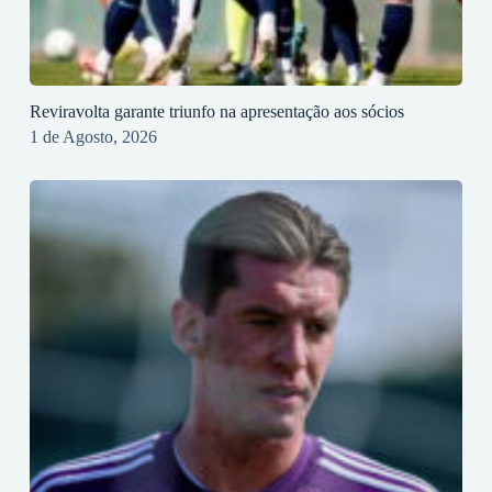
Reviravolta garante triunfo na apresentação aos sócios
1 de Agosto, 2026