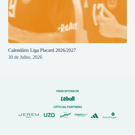
Calendário Liga Placard 2026/2027
30 de Julho, 2026