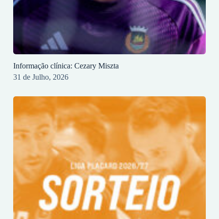
Informação clínica: Cezary Miszta
31 de Julho, 2026