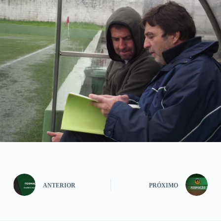
ANTERIOR
PRÓXIMO