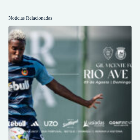
Notícias Relacionadas