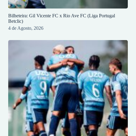
Bilheteira: Gil Vicente FC x Rio Ave FC (Liga Portugal
Betclic)
4 de Agosto, 2026