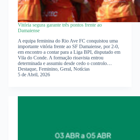
Vitória segura garante três pontos frente ao
Damaiense
A equipa feminina do Rio Ave FC conquistou uma
importante vitória frente ao SF Damaiense, por 2-0,
em encontro a contar para a Liga BPI, disputado em
Vila do Conde. A formação rioavista entrou
determinada e assumiu desde cedo o controlo…
Destaque
,
Feminino
,
Geral
,
Notícias
5 de Abril, 2026