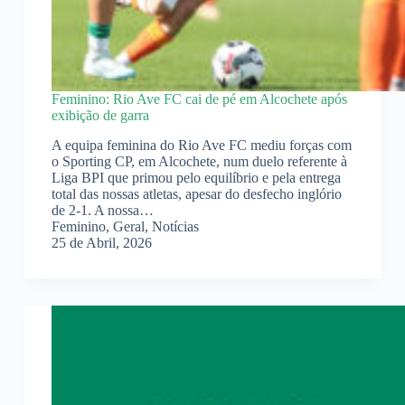
Feminino: Rio Ave FC cai de pé em Alcochete após
exibição de garra
A equipa feminina do Rio Ave FC mediu forças com
o Sporting CP, em Alcochete, num duelo referente à
Liga BPI que primou pelo equilíbrio e pela entrega
total das nossas atletas, apesar do desfecho inglório
de 2-1. A nossa…
Feminino
,
Geral
,
Notícias
25 de Abril, 2026