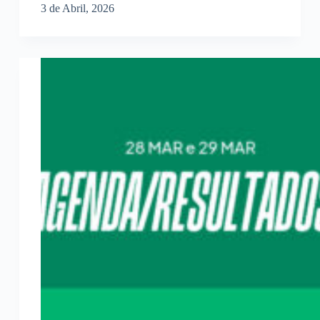
3 de Abril, 2026