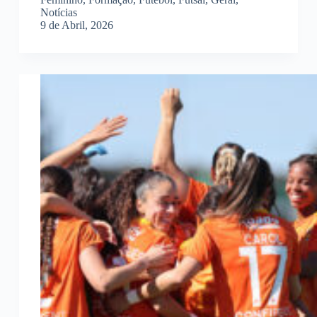
Notícias
9 de Abril, 2026