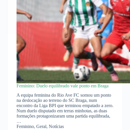
Feminino: Duelo equilibrado vale ponto em Braga
A equipa feminina do Rio Ave FC somou um ponto
na deslocação ao terreno do SC Braga, num
encontro da Liga BPI que terminou empatado a zero.
Num duelo disputado em terras minhotas, as duas
formações protagonizaram uma partida equilibrada,
…
Feminino
,
Geral
,
Notícias