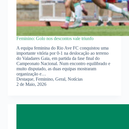
Feminino: Golo nos descontos vale triunfo
A equipa feminina do Rio Ave FC conquistou uma
importante vitória por 0-1 na deslocação ao terreno
do Valadares Gaia, em partida da fase final do
Campeonato Nacional. Num encontro equilibrado e
muito disputado, as duas equipas mostraram
organização e…
Destaque
,
Feminino
,
Geral
,
Notícias
2 de Maio, 2026