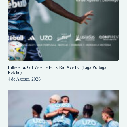
Bilheteira: Gil Vicente FC x Rio Ave FC (Liga Portugal
Betclic)
4 de Agosto, 2026