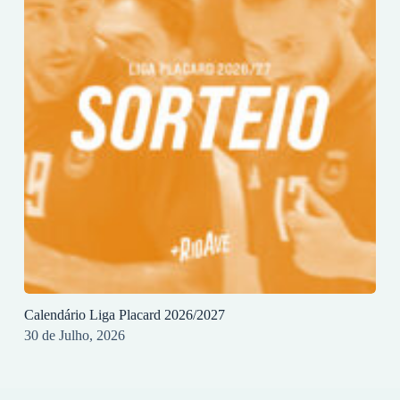
Calendário Liga Placard 2026/2027
30 de Julho, 2026