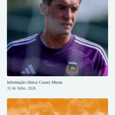
Informação clínica: Cezary Miszta
31 de Julho, 2026