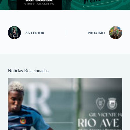
ANTERIOR
PRÓXIMO
Notícias Relacionadas