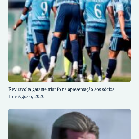
Reviravolta garante triunfo na apresentação aos sócios
1 de Agosto, 2026