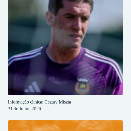
Informação clínica: Cezary Miszta
31 de Julho, 2026