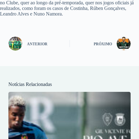
no Clube, quer ao longo da pré-temporada, quer nos jogos oficiais já
realizados, como foram os casos de Costinha, Rúben Gonçalves,
Leandro Alves e Nuno Namora.
ANTERIOR
PRÓXIMO
Notícias Relacionadas