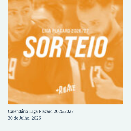
Calendário Liga Placard 2026/2027
30 de Julho, 2026