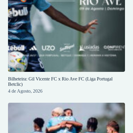
Bilheteira: Gil Vicente FC x Rio Ave FC (Liga Portugal
Betclic)
4 de Agosto, 2026