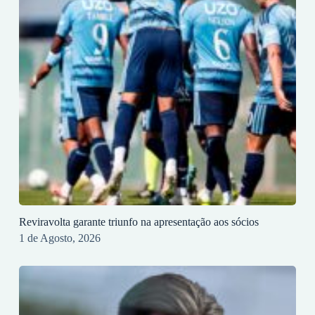
Reviravolta garante triunfo na apresentação aos sócios
1 de Agosto, 2026