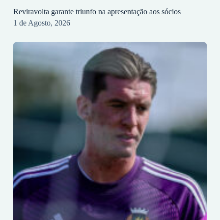
Reviravolta garante triunfo na apresentação aos sócios
1 de Agosto, 2026