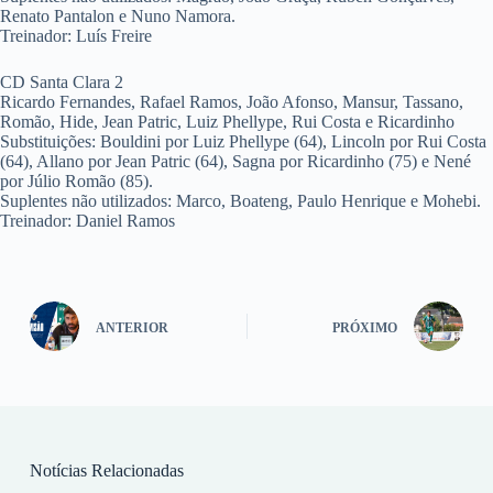
Renato Pantalon e Nuno Namora.
Treinador: Luís Freire
CD Santa Clara 2
Ricardo Fernandes, Rafael Ramos, João Afonso, Mansur, Tassano,
Romão, Hide, Jean Patric, Luiz Phellype, Rui Costa e Ricardinho
Substituições: Bouldini por Luiz Phellype (64), Lincoln por Rui Costa
(64), Allano por Jean Patric (64), Sagna por Ricardinho (75) e Nené
por Júlio Romão (85).
Suplentes não utilizados: Marco, Boateng, Paulo Henrique e Mohebi.
Treinador: Daniel Ramos
ANTERIOR
PRÓXIMO
Notícias Relacionadas