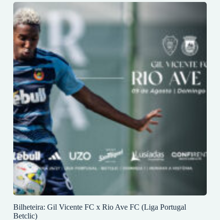
Bilheteira: Gil Vicente FC x Rio Ave FC (Liga Portugal
Betclic)