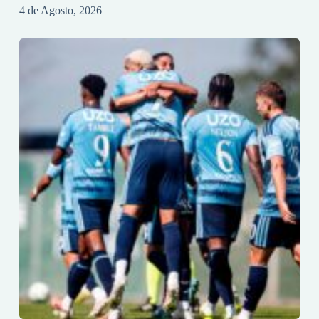
4 de Agosto, 2026