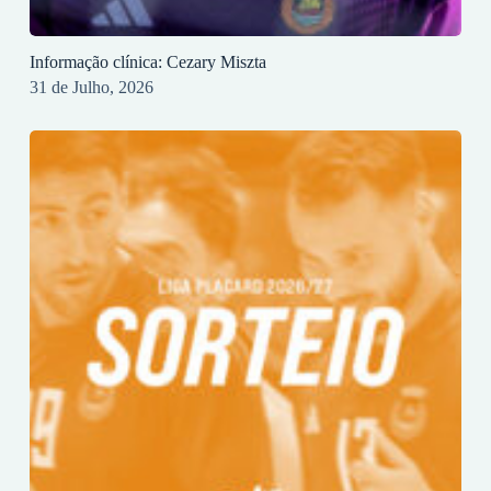
Informação clínica: Cezary Miszta
31 de Julho, 2026