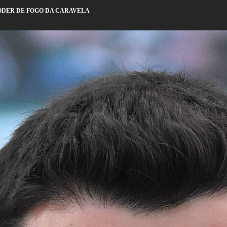
ODER DE FOGO DA CARAVELA