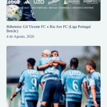
Bilheteira: Gil Vicente FC x Rio Ave FC (Liga Portugal
Betclic)
4 de Agosto, 2026