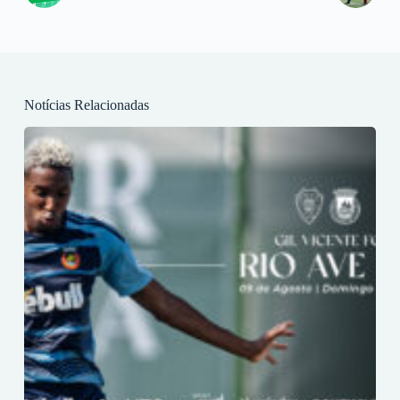
Notícias Relacionadas