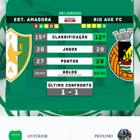
ANTERIOR
PRÓXIMO