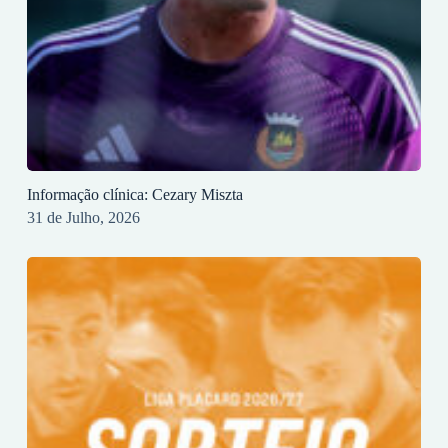
Informação clínica: Cezary Miszta
31 de Julho, 2026