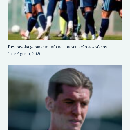
Reviravolta garante triunfo na apresentação aos sócios
1 de Agosto, 2026