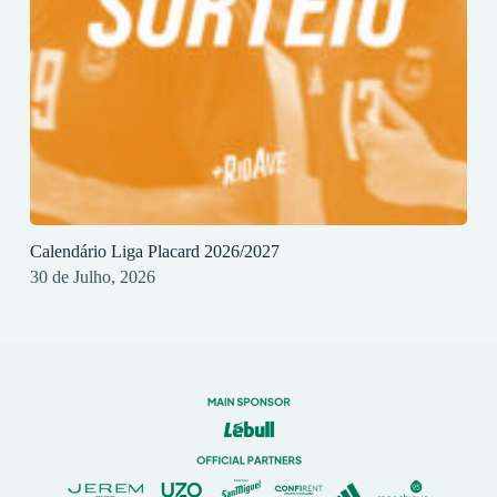
Calendário Liga Placard 2026/2027
30 de Julho, 2026