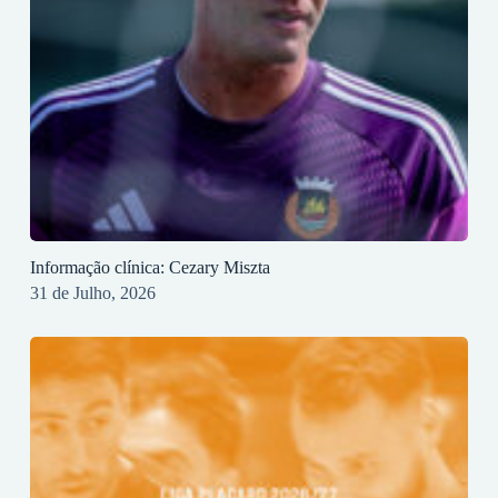
Informação clínica: Cezary Miszta
31 de Julho, 2026