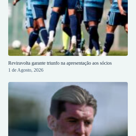
Reviravolta garante triunfo na apresentação aos sócios
1 de Agosto, 2026