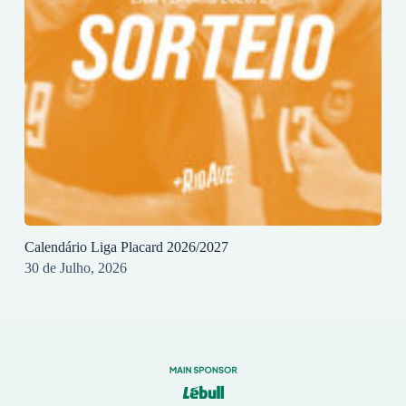
Calendário Liga Placard 2026/2027
30 de Julho, 2026