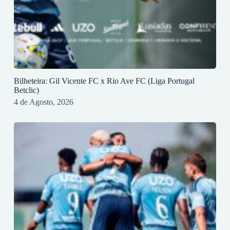
Bilheteira: Gil Vicente FC x Rio Ave FC (Liga Portugal
Betclic)
4 de Agosto, 2026