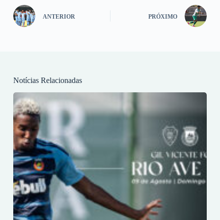
ANTERIOR
PRÓXIMO
Notícias Relacionadas