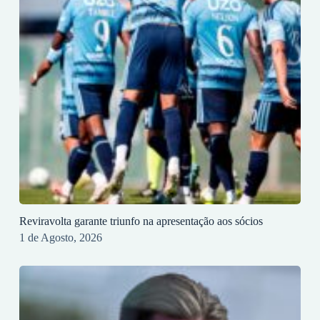
Reviravolta garante triunfo na apresentação aos sócios
1 de Agosto, 2026