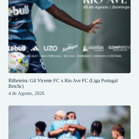
Bilheteira: Gil Vicente FC x Rio Ave FC (Liga Portugal
Betclic)
4 de Agosto, 2026