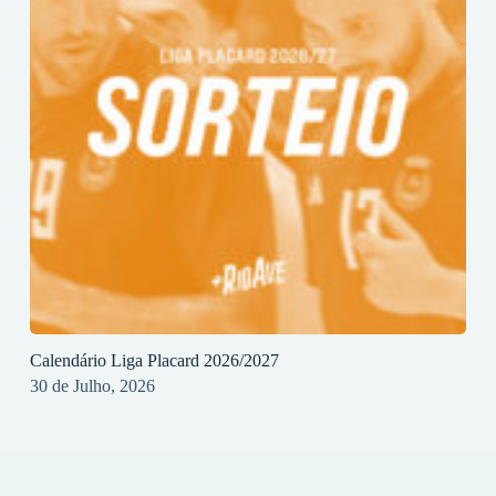
Calendário Liga Placard 2026/2027
30 de Julho, 2026