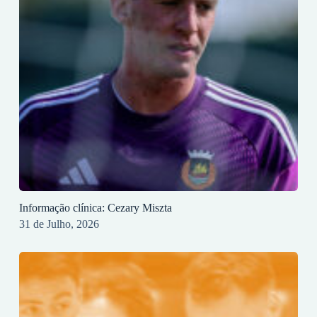
Informação clínica: Cezary Miszta
31 de Julho, 2026