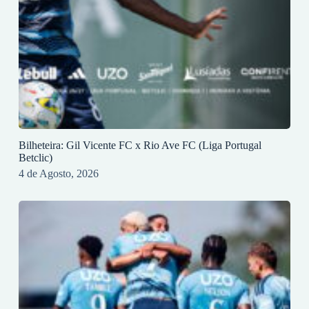
Bilheteira: Gil Vicente FC x Rio Ave FC (Liga Portugal
Betclic)
4 de Agosto, 2026