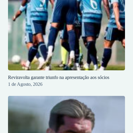
Reviravolta garante triunfo na apresentação aos sócios
1 de Agosto, 2026