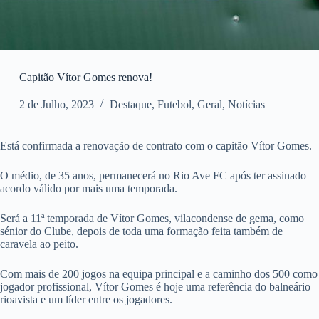
Capitão Vítor Gomes renova!
2 de Julho, 2023
Destaque
,
Futebol
,
Geral
,
Notícias
Está confirmada a renovação de contrato com o capitão Vítor Gomes.
O médio, de 35 anos, permanecerá no Rio Ave FC após ter assinado
acordo válido por mais uma temporada.
Será a 11ª temporada de Vítor Gomes, vilacondense de gema, como
sénior do Clube, depois de toda uma formação feita também de
caravela ao peito.
Com mais de 200 jogos na equipa principal e a caminho dos 500 como
jogador profissional, Vítor Gomes é hoje uma referência do balneário
rioavista e um líder entre os jogadores.