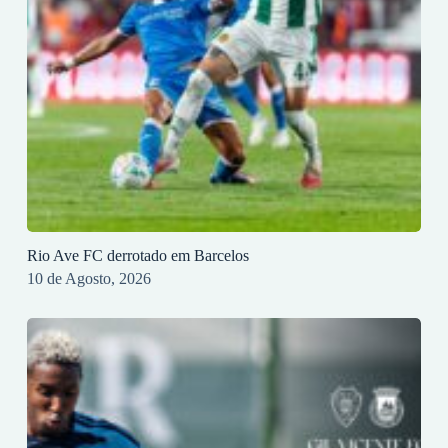
Rio Ave FC derrotado em Barcelos
10 de Agosto, 2026