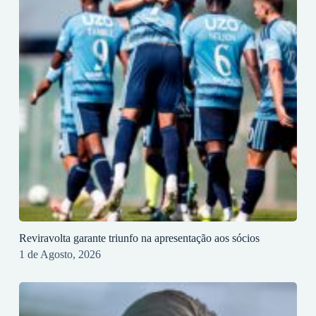
Reviravolta garante triunfo na apresentação aos sócios
1 de Agosto, 2026