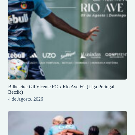
Bilheteira: Gil Vicente FC x Rio Ave FC (Liga Portugal
Betclic)
4 de Agosto, 2026