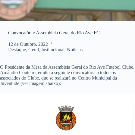
Convocatória: Assembleia Geral do Rio Ave FC
12 de Outubro, 2022
Destaque
,
Geral
,
Institucional
,
Notícias
O Presidente da Mesa da Assembleia Geral do Rio Ave Futebol Clube,
Amândio Couteiro, emitiu a seguinte convocatória a todos os
associados do Clube, que se realizará no Centro Municipal da
Juventude (ver imagem abaixo):