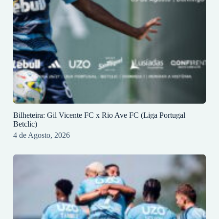
Bilheteira: Gil Vicente FC x Rio Ave FC (Liga Portugal
Betclic)
4 de Agosto, 2026