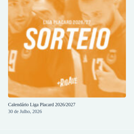
Calendário Liga Placard 2026/2027
30 de Julho, 2026