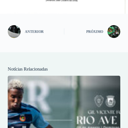
ANTERIOR
PRÓXIMO
Notícias Relacionadas