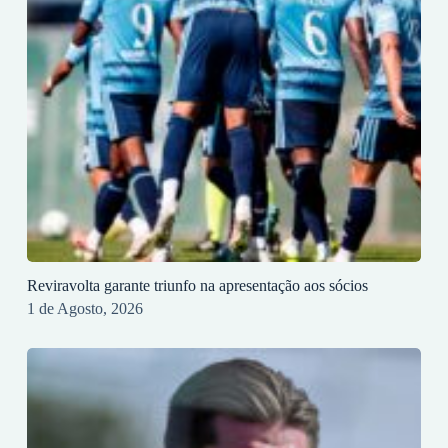
Reviravolta garante triunfo na apresentação aos sócios
1 de Agosto, 2026