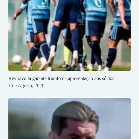
Reviravolta garante triunfo na apresentação aos sócios
1 de Agosto, 2026