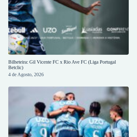
Bilheteira: Gil Vicente FC x Rio Ave FC (Liga Portugal
Betclic)
4 de Agosto, 2026