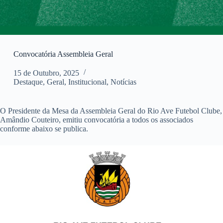
Convocatória Assembleia Geral
15 de Outubro, 2025
Destaque
,
Geral
,
Institucional
,
Notícias
O Presidente da Mesa da Assembleia Geral do Rio Ave Futebol Clube,
Amândio Couteiro, emitiu convocatória a todos os associados
conforme abaixo se publica.