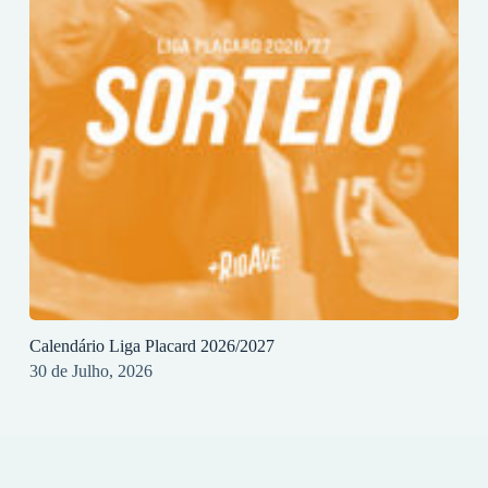
Calendário Liga Placard 2026/2027
30 de Julho, 2026