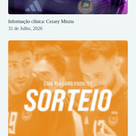
Informação clínica: Cezary Miszta
31 de Julho, 2026