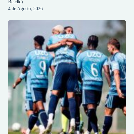
Betclic)
4 de Agosto, 2026