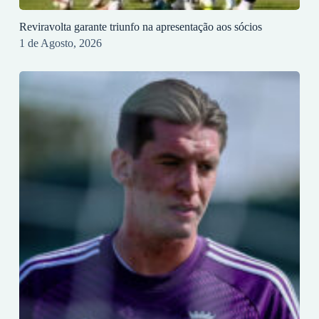
Reviravolta garante triunfo na apresentação aos sócios
1 de Agosto, 2026