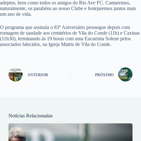
adeptos, bem como todos os amigos do Rio Ave FC. Cantaremos,
naturalmente, os parabéns ao nosso Clube e festejaremos juntos mais
um ano de vida.
O programa que assinala o 83º Aniversário prossegue depois com
romagem de saudade aos cemitérios de Vila do Conde (11h) e Caxinas
(11h30), terminando às 19 horas com uma Eucaristia Solene pelos
associados falecidos, na Igreja Matriz de Vila do Conde.
ANTERIOR
PRÓXIMO
Notícias Relacionadas