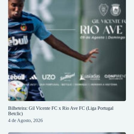
Bilheteira: Gil Vicente FC x Rio Ave FC (Liga Portugal
Betclic)
4 de Agosto, 2026