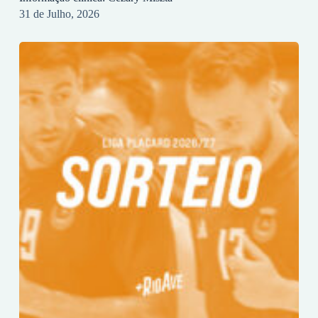
31 de Julho, 2026