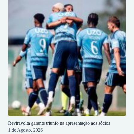
Reviravolta garante triunfo na apresentação aos sócios
1 de Agosto, 2026