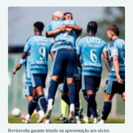
Reviravolta garante triunfo na apresentação aos sócios