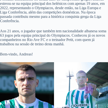
estreou-se na equipa principal dos helénicos com apenas 19 anos, em
2022, representando o Olympiacos, desde então, na Liga Europa e
Liga Conferência, além das competições domésticas. Na época
passada contribuiu mesmo para a histórica conquista grega da Liga
Conferência.
Aos 21 anos, o jogador que também tem nacionalidade albanesa soma
63 jogos pela equipa principal do Olympiacos. Conheceu já os novos
companheiros no Rio Ave FC e o treinador Petit, com quem já
trabalhou na sessão de treino desta manhã.
Bem-vindo, Andreas!