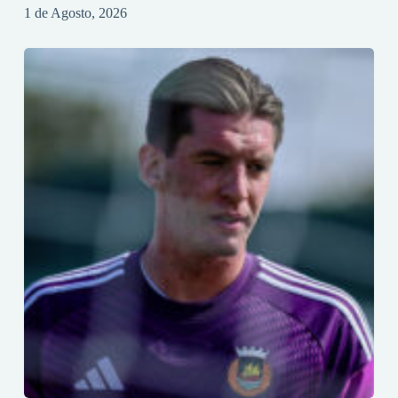
1 de Agosto, 2026