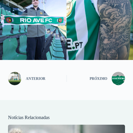
ANTERIOR
PRÓXIMO
Notícias Relacionadas