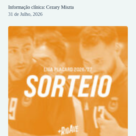
Informação clínica: Cezary Miszta
31 de Julho, 2026