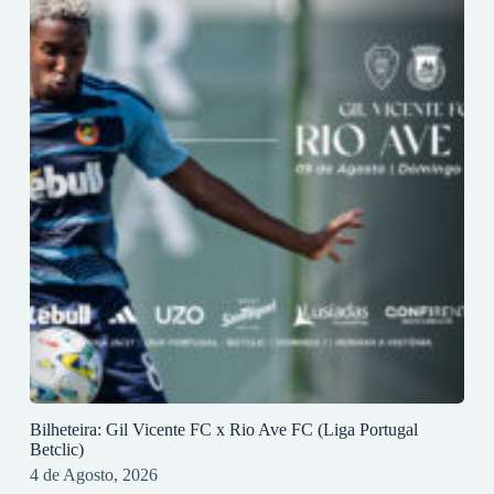
Bilheteira: Gil Vicente FC x Rio Ave FC (Liga Portugal
Betclic)
4 de Agosto, 2026