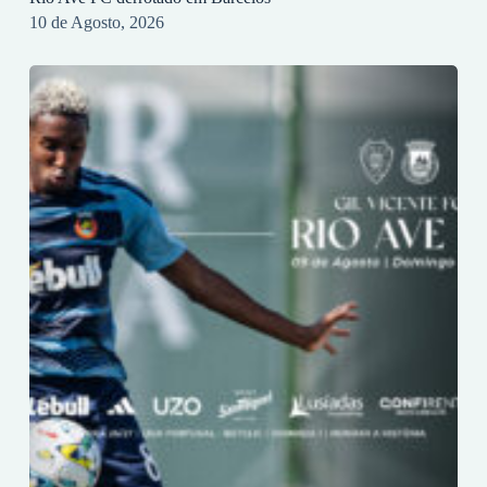
10 de Agosto, 2026