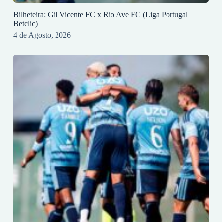
Bilheteira: Gil Vicente FC x Rio Ave FC (Liga Portugal
Betclic)
4 de Agosto, 2026