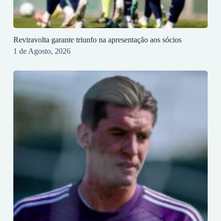
Reviravolta garante triunfo na apresentação aos sócios
1 de Agosto, 2026