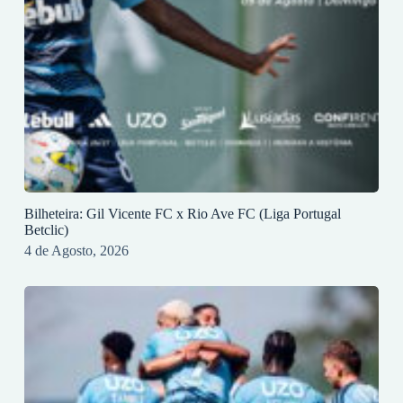
Bilheteira: Gil Vicente FC x Rio Ave FC (Liga Portugal
Betclic)
4 de Agosto, 2026