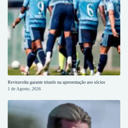
Reviravolta garante triunfo na apresentação aos sócios
1 de Agosto, 2026