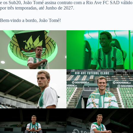
e os Sub20, João Tomé assina contrato com a Rio Ave FC SAD válido
por três temporadas, até Junho de 2027.
Bem-vindo a bordo, João Tomé!