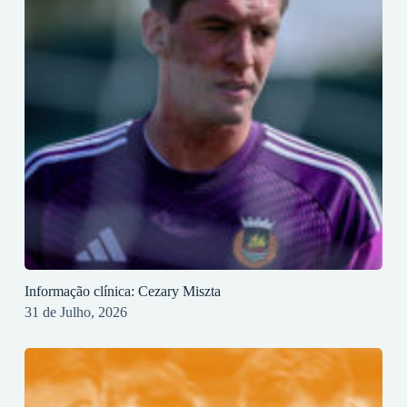
Informação clínica: Cezary Miszta
31 de Julho, 2026