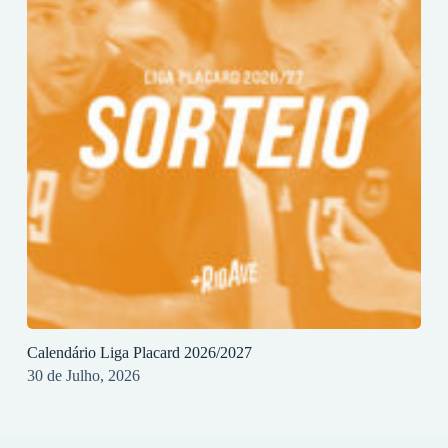
Calendário Liga Placard 2026/2027
30 de Julho, 2026