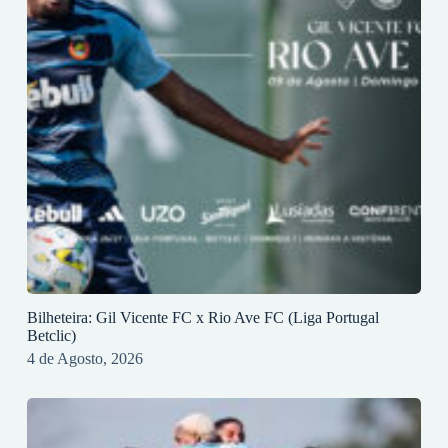
Bilheteira: Gil Vicente FC x Rio Ave FC (Liga Portugal
Betclic)
4 de Agosto, 2026