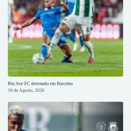
Rio Ave FC derrotado em Barcelos
10 de Agosto, 2026