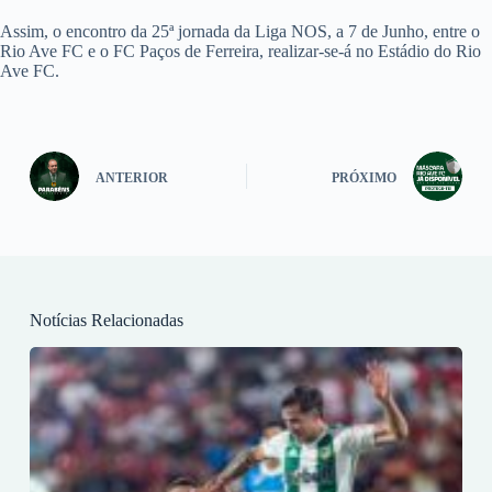
Assim, o encontro da 25ª jornada da Liga NOS, a 7 de Junho, entre o
Rio Ave FC e o FC Paços de Ferreira, realizar-se-á no Estádio do Rio
Ave FC.
ANTERIOR
PRÓXIMO
Notícias Relacionadas