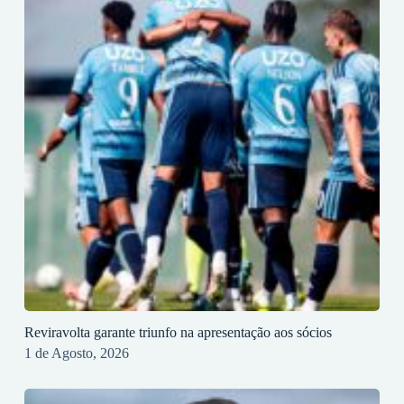
Reviravolta garante triunfo na apresentação aos sócios
1 de Agosto, 2026