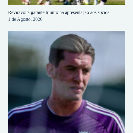
Reviravolta garante triunfo na apresentação aos sócios
1 de Agosto, 2026