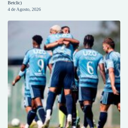
Betclic)
4 de Agosto, 2026