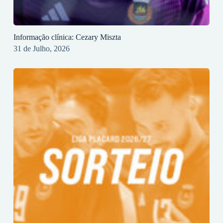
Informação clínica: Cezary Miszta
31 de Julho, 2026