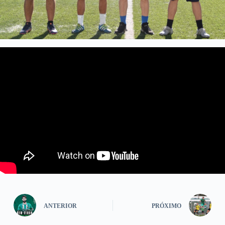
ANTERIOR
PRÓXIMO