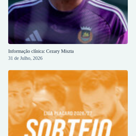
Informação clínica: Cezary Miszta
31 de Julho, 2026