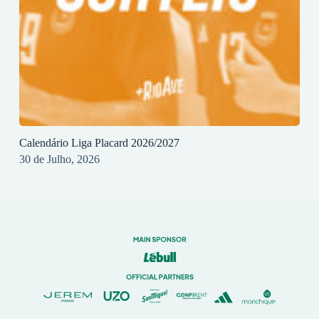
Calendário Liga Placard 2026/2027
30 de Julho, 2026