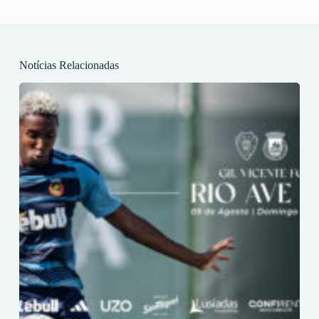
Notícias Relacionadas