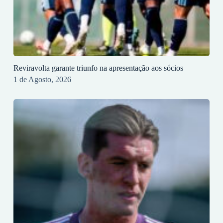
Reviravolta garante triunfo na apresentação aos sócios
1 de Agosto, 2026