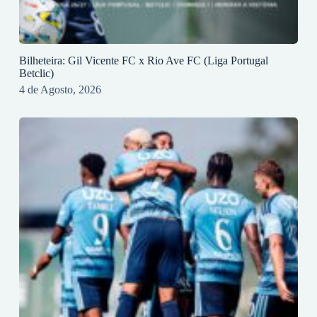
Bilheteira: Gil Vicente FC x Rio Ave FC (Liga Portugal
Betclic)
4 de Agosto, 2026