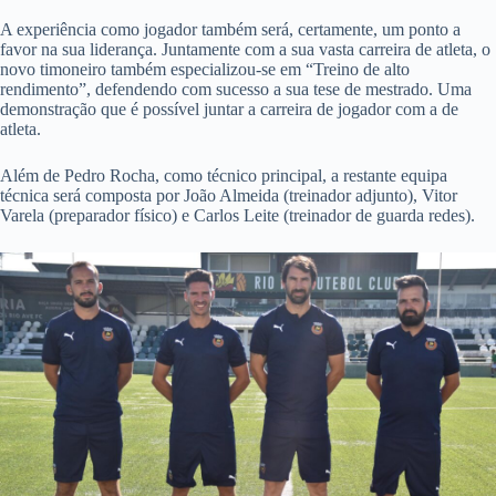
A experiência como jogador também será, certamente, um ponto a
favor na sua liderança. Juntamente com a sua vasta carreira de atleta, o
novo timoneiro também especializou-se em “Treino de alto
rendimento”, defendendo com sucesso a sua tese de mestrado. Uma
demonstração que é possível juntar a carreira de jogador com a de
atleta.
Além de Pedro Rocha, como técnico principal, a restante equipa
técnica será composta por João Almeida (treinador adjunto), Vitor
Varela (preparador físico) e Carlos Leite (treinador de guarda redes).