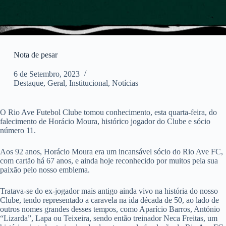
Nota de pesar
6 de Setembro, 2023
Destaque
,
Geral
,
Institucional
,
Notícias
O Rio Ave Futebol Clube tomou conhecimento, esta quarta-feira, do
falecimento de Horácio Moura, histórico jogador do Clube e sócio
número 11.
Aos 92 anos, Horácio Moura era um incansável sócio do Rio Ave FC,
com cartão há 67 anos, e ainda hoje reconhecido por muitos pela sua
paixão pelo nosso emblema.
Tratava-se do ex-jogador mais antigo ainda vivo na história do nosso
Clube, tendo representado a caravela na ida década de 50, ao lado de
outros nomes grandes desses tempos, como Aparício Barros, António
“Lizarda”, Lapa ou Teixeira, sendo então treinador Neca Freitas, um