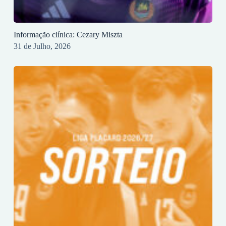
Informação clínica: Cezary Miszta
31 de Julho, 2026