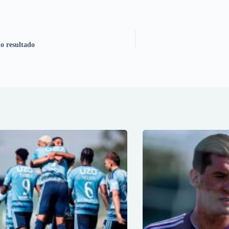
o resultado