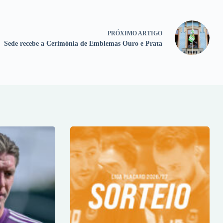
PRÓXIMO
ARTIGO
Sede recebe a Cerimónia de Emblemas Ouro e Prata