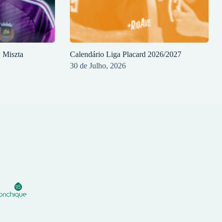
y Miszta
Calendário Liga Placard 2026/2027
30 de Julho, 2026