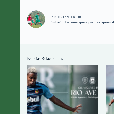
ARTIGO
ANTERIOR
Sub-23: Termina época positiva apesar d
Notícias Relacionadas