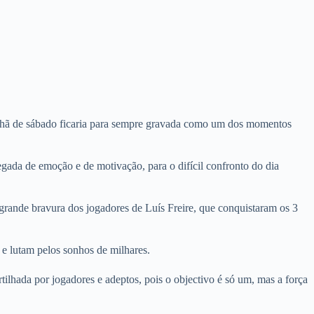
nhã de sábado ficaria para sempre gravada como um dos momentos
gada de emoção e de motivação, para o difícil confronto do dia
grande bravura dos jogadores de Luís Freire, que conquistaram os 3
e lutam pelos sonhos de milhares.
tilhada por jogadores e adeptos, pois o objectivo é só um, mas a força