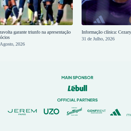
ravolta garante triunfo na apresentação
Informação clínica: Cezar
sócios
31 de Julho, 2026
 Agosto, 2026