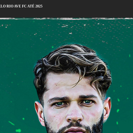
O RIO AVE FC ATÉ 2025